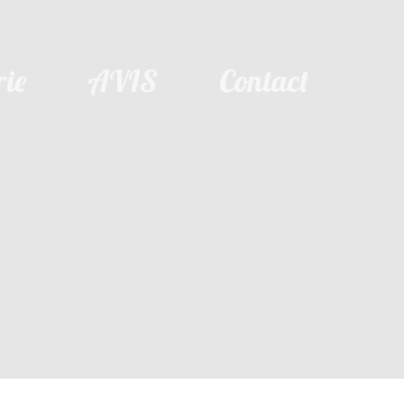
rie
AVIS
Contact