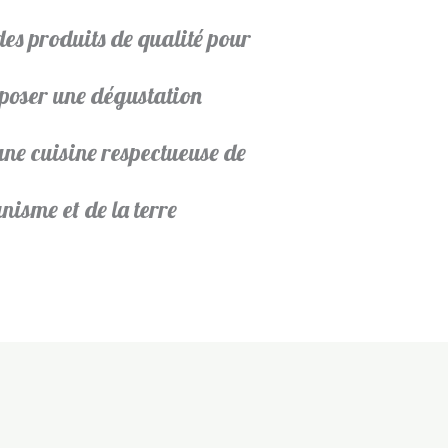
des produits de qualité pour
poser une dégustation
ne cuisine respectueuse de
nisme et de la terre