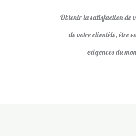
Obtenir la satisfaction de 
de votre clientèle, être e
exigences du mo